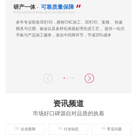
研产一体
可靠质量保障
INTEGRATION OF RESEARCH AND PRODUCTION
多年专业研发3D打印，拥有CNC加工、3D打印、复模、 快速
模具与注塑、钣金以及多样化表面处理先进工艺， 提供一站式
手板与产品加工服务，省去中间商环节，节省20%成本
资讯频道
市场好口碑源自对品质的执着
企业新闻
行业动态
常见问题