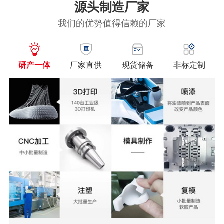
源头制造厂家
我们的优势值得信赖的厂家
研产一体
厂家直供
现货储备
非标定制