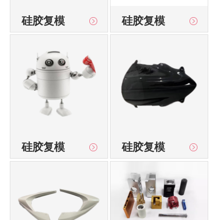
硅胶复模
硅胶复模
硅胶复模
硅胶复模