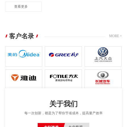
查看更多
客户名录
MORE +
关于我们
每一次创新，都是为了帮你节省成本，提高量产效率