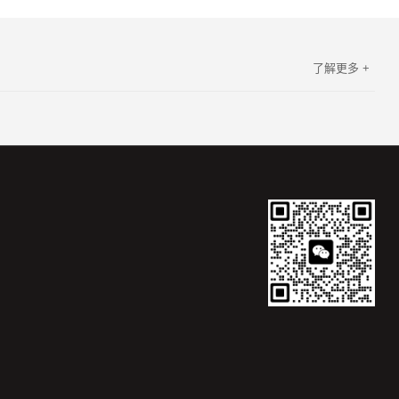
了解更多 +