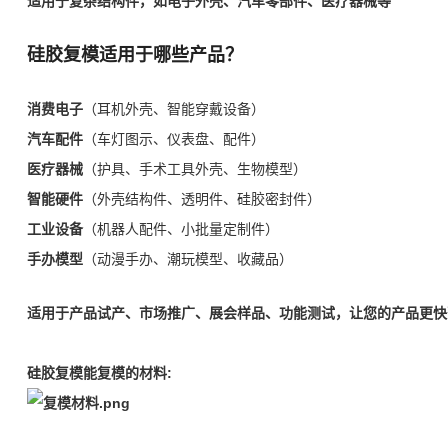
适用于复杂结构件，如电子外壳、汽车零部件、医疗器械等
硅胶复模适用于哪些产品？
消费电子
（耳机外壳、智能穿戴设备）
汽车配件
（车灯图示、仪表盘、配件）
医疗器械
（护具、手术工具外壳、生物模型）
智能硬件
（外壳结构件、透明件、硅胶密封件）
工业设备
（机器人配件、小批量定制件）
手办模型
（动漫手办、潮玩模型、收藏品）
适用于产品试产、市场推广、展会样品、功能测试，让您的产品更快
硅胶复模能复模的材料: