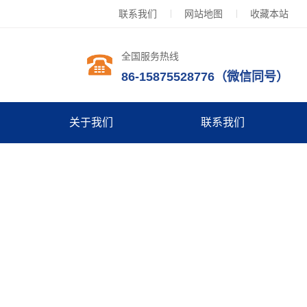
联系我们
网站地图
收藏本站
全国服务热线
86-15875528776（微信同号）
关于我们
联系我们