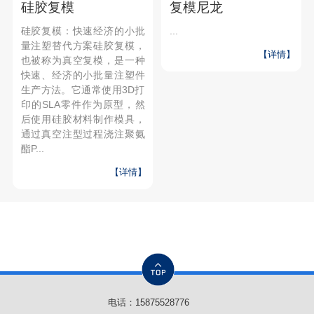
硅胶复模
复模尼龙
硅胶复模：快速经济的小批
...
量注塑替代方案硅胶复模，
【详情】
也被称为真空复模，是一种
快速、经济的小批量注塑件
生产方法。它通常使用3D打
印的SLA零件作为原型，然
后使用硅胶材料制作模具，
通过真空注型过程浇注聚氨
酯P...
【详情】
电话：
15875528776