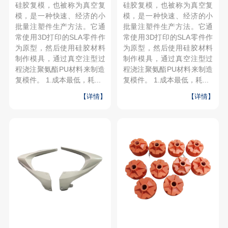
硅胶复模，也被称为真空复
硅胶复模，也被称为真空复
模，是一种快速、经济的小
模，是一种快速、经济的小
批量注塑件生产方法。它通
批量注塑件生产方法。它通
常使用3D打印的SLA零件作
常使用3D打印的SLA零件作
为原型，然后使用硅胶材料
为原型，然后使用硅胶材料
制作模具，通过真空注型过
制作模具，通过真空注型过
程浇注聚氨酯PU材料来制造
程浇注聚氨酯PU材料来制造
复模件。 1.成本最低，耗...
复模件。 1.成本最低，耗...
【详情】
【详情】