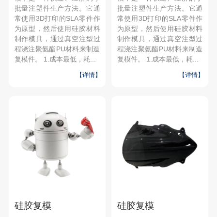
批量注塑件生产方法。它通
批量注塑件生产方法。它通
常使用3D打印的SLA零件作
常使用3D打印的SLA零件作
为原型，然后使用硅胶材料
为原型，然后使用硅胶材料
制作模具，通过真空注型过
制作模具，通过真空注型过
程浇注聚氨酯PU材料来制造
程浇注聚氨酯PU材料来制造
复模件。 1.成本最低，耗...
复模件。 1.成本最低，耗...
【详情】
【详情】
硅胶复模
硅胶复模