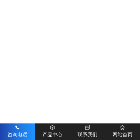
咨询电话
产品中心
联系我们
网站首页