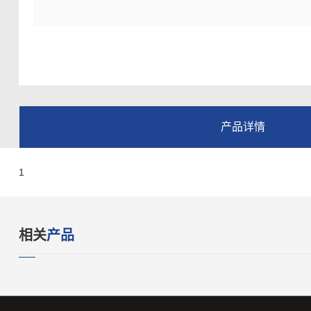
产品详情
1
相关
产品