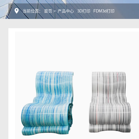
当前位置：
首页
>
产品中心
3D打印
FDM3d打印