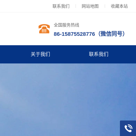
联系我们
网站地图
收藏本站
全国服务热线
86-15875528776（微信同号）
关于我们
联系我们