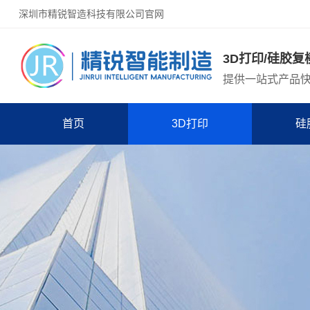
深圳市精锐智造科技有限公司官网
3D打印/硅胶复
提供一站式产品
首页
3D打印
硅