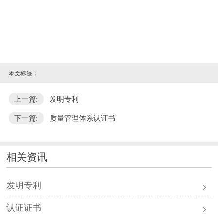
本文标签：
上一篇:
发明专利
下一篇:
质量管理体系认证书
相关资讯
发明专利
认证证书