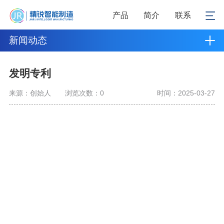
产品
简介
联系
新闻动态
发明专利
来源：创始人
浏览次数：
0
时间：2025-03-27