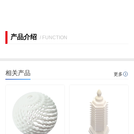
产品介绍
/ FUNCTION
相关产品
更多