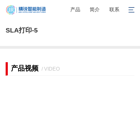
1
/
1
产品
简介
联系
SLA打印-5
产品视频
/ VIDEO