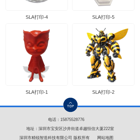
SLA打印-4
SLA打印-5
SLA打印-1
SLA打印-2
电话：
15875528776
地址：深圳市宝安区沙井街道卓越恒信大厦222室
深圳市精锐智造科技有限公司 版权所有
网站地图