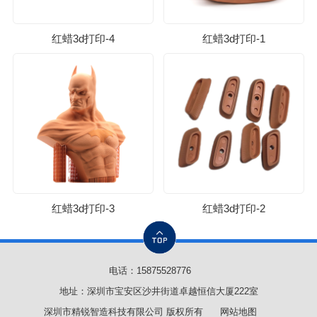
红蜡3d打印-4
红蜡3d打印-1
红蜡3d打印-3
红蜡3d打印-2
电话：
15875528776
地址：深圳市宝安区沙井街道卓越恒信大厦222室
深圳市精锐智造科技有限公司 版权所有
网站地图