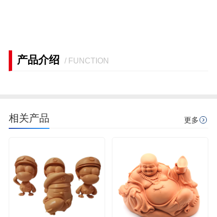
产品介绍
/ FUNCTION
相关产品
更多